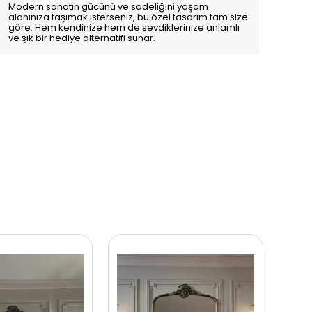
Modern sanatın gücünü ve sadeliğini yaşam
alanınıza taşımak isterseniz, bu özel tasarım tam size
göre. Hem kendinize hem de sevdiklerinize anlamlı
ve şık bir hediye alternatifi sunar.