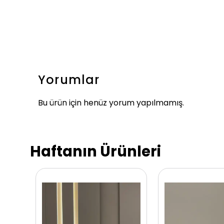
Yorumlar
Bu ürün için henüz yorum yapılmamış.
Haftanın Ürünleri